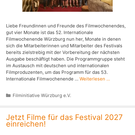
Liebe Freundinnen und Freunde des Filmwochenendes,
gut vier Monate ist das 52. Internationale
Filmwochenende Würzburg nun her, Monate in denen
sich die Mitarbeiterinnen und Mitarbeiter des Festivals
bereits zielstrebig mit der Vorbereitung der nächsten
Ausgabe beschäftigt haben. Die Programmgruppe steht
im Austausch mit deutschen und internationalen
Filmproduzenten, um das Programm für das 53.
Internationale Filmwochenende …
Weiterlesen …
Kategorien
Filminitiative Würzburg e.V.
Jetzt Filme für das Festival 2027
einreichen!