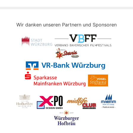
Wir danken unseren Partnern und Sponsoren