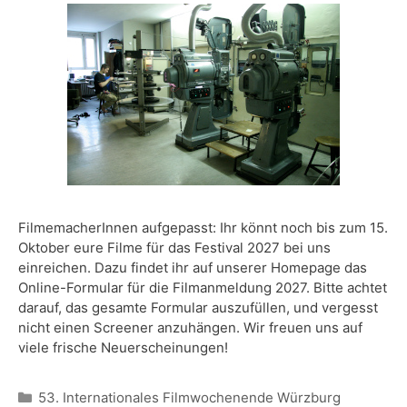
FilmemacherInnen aufgepasst: Ihr könnt noch bis zum 15.
Oktober eure Filme für das Festival 2027 bei uns
einreichen. Dazu findet ihr auf unserer Homepage das
Online-Formular für die Filmanmeldung 2027. Bitte achtet
darauf, das gesamte Formular auszufüllen, und vergesst
nicht einen Screener anzuhängen. Wir freuen uns auf
viele frische Neuerscheinungen!
Kategorien
53. Internationales Filmwochenende Würzburg