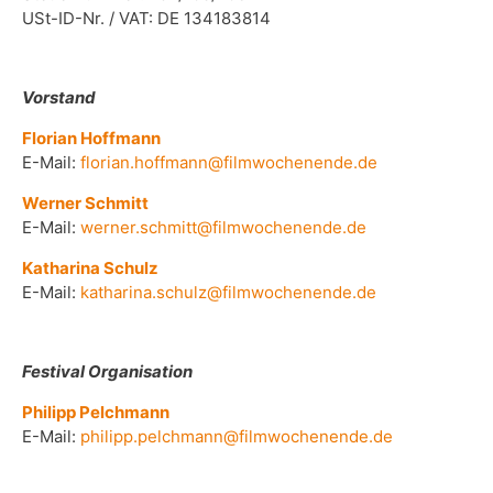
USt-ID-Nr. / VAT: DE 134183814
Vorstand
Florian Hoffmann
E-Mail:
florian.hoffmann@filmwochenende.de
Werner Schmitt
E-Mail:
werner.schmitt@filmwochenende.de
Katharina Schulz
E-Mail:
katharina.schulz@filmwochenende.de
Festival Organisation
Philipp Pelchmann
E-Mail:
philipp.pelchmann@filmwochenende.de