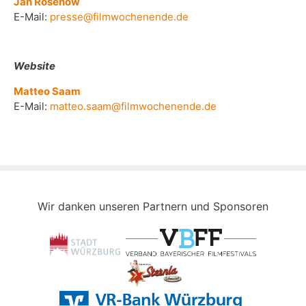
Jan Rosenow
E-Mail:
presse@filmwochenende.de
Website
Matteo Saam
E-Mail:
matteo.saam@filmwochenende.de
Wir danken unseren Partnern und Sponsoren