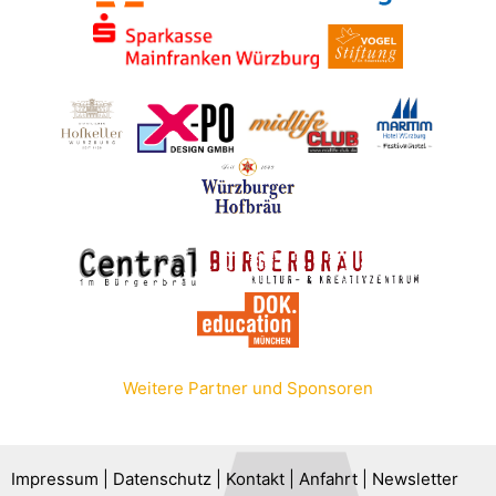
Weitere Partner und Sponsoren
Impressum
|
Datenschutz
|
Kontakt
|
Anfahrt
|
Newsletter