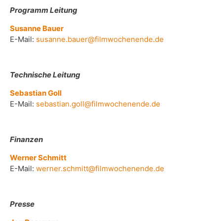
Programm Leitung
Susanne Bauer
E-Mail:
susanne.bauer@filmwochenende.de
Technische Leitung
Sebastian Goll
E-Mail:
sebastian.goll@filmwochenende.de
Finanzen
Werner Schmitt
E-Mail:
werner.schmitt@filmwochenende.de
Presse