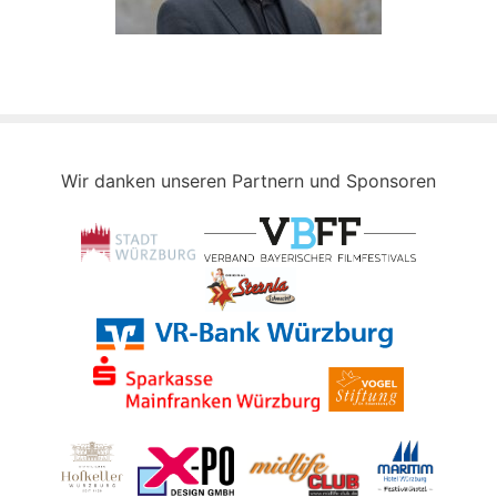
Wir danken unseren Partnern und Sponsoren