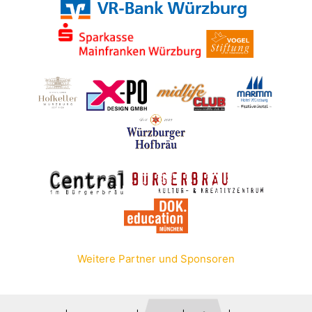
Weitere Partner und Sponsoren