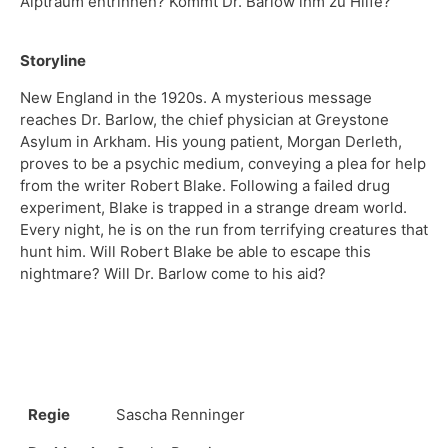
Storyline
New England in the 1920s. A mysterious message 
reaches Dr. Barlow, the chief physician at Greystone 
Asylum in Arkham. His young patient, Morgan Derleth, 
proves to be a psychic medium, conveying a plea for help 
from the writer Robert Blake. Following a failed drug 
experiment, Blake is trapped in a strange dream world. 
Every night, he is on the run from terrifying creatures that 
hunt him. Will Robert Blake be able to escape this 
Regie
Sascha Renninger