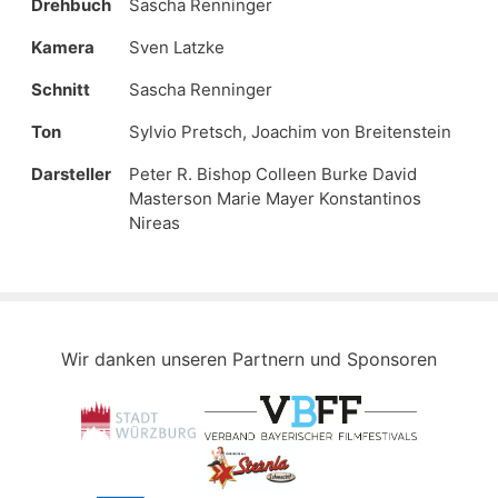
Drehbuch
Sascha Renninger
Kamera
Sven Latzke
Schnitt
Sascha Renninger
Ton
Sylvio Pretsch, Joachim von Breitenstein
Darsteller
Peter R. Bishop Colleen Burke David
Masterson Marie Mayer Konstantinos
Nireas
Wir danken unseren Partnern und Sponsoren