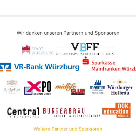
Wir danken unseren Partnern und Sponsoren
Weitere Partner und Sponsoren